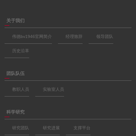
关于我们
​伟德bv1946官网简介
经理致辞
领导团队
历史沿革
团队队伍
教职人员
实验室人员
科学研究
研究团队
研究进展
支撑平台