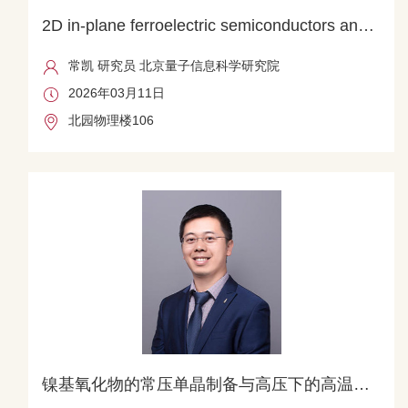
2D in-plane ferroelectric semiconductors and ultra-narrow lateral h...
常凯 研究员 北京量子信息科学研究院
2026年03月11日
北园物理楼106
镍基氧化物的常压单晶制备与高压下的高温超导