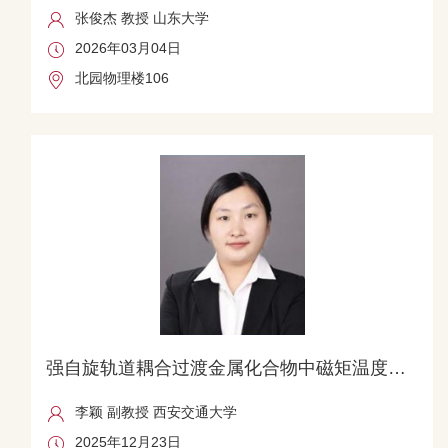
张俊杰 教授 山东大学
2026年03月04日
北园物理楼106
强自旋轨道耦合过渡金属化合物中磁矩温度依赖性的理论研究
李颖 副教授 西安交通大学
2025年12月23日