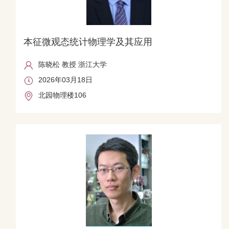
本征微观态统计物理学及其应用
陈晓松 教授 浙江大学
2026年03月18日
北园物理楼106