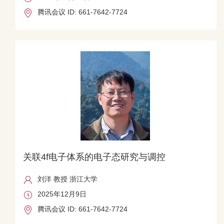
腾讯会议 ID: 661-7642-7724
关联4f电子体系的电子态研究与调控
刘洋 教授 浙江大学
2025年12月9日
腾讯会议 ID: 661-7642-7724