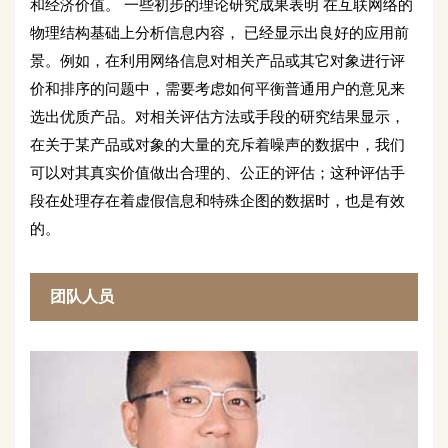
和经济价值。 一些初步的理论研究成果表明 在互联网络的
物理结构基础上分析信息内容， 已经显示出良好的应用前
景。例如，在利用网络信息对相关产品或其它对象进行评
价和排序的问题中，需要考虑如何平衡普通用户的意见来
选出优质产品。对相关评估方法或手段的研究结果显示，
在关于某产品或对象的大量的充斥着噪声的数据中，我们
可以对其真实价值做出合理的、公正的评估；这种评估手
段在处理存在着虚假信息和特殊企图的数据时，也是有效
的。
团队人员