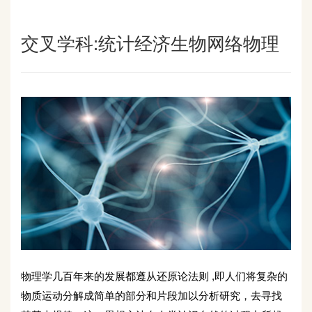
交叉学科:统计经济生物网络物理
物理学几百年来的发展都遵从还原论法则 ,即人们将复杂的
物质运动分解成简单的部分和片段加以分析研究，去寻找