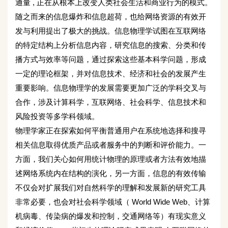
通量 , 正在从根本上改变人类社会生活和商业行为的模式。
随之而来的信息爆炸和信息超荷，也给网络资源的有效开
发与利用提出了极大的挑战。信息物理学试图在互联网络
的特定结构上分析信息内容，研究信息的搜索、分类和传
播方式与效率等问题，通过探索这些基本科学问题，形成
一定的理论框架，并对信息技术、经济和社会的发展产生
重要影响。信息物理学的发展需要更加广泛的学科交叉与
合作，涉及计算科学，互联网络、社会科学、信息技术和
风险投资等多学科领域。
物理学家正在探索如何平衡普通用户在系统地选择和搜寻
相关信息取得优质产品或者服务中的判断和评价能力。一
方面，我们关心如何用统计物理的原理或者方法有效地描
述网络系统内在结构的演化，另一方面，信息的有效传输
不仅会对扩展我们对自然科学的理解和发展新的研究工具
非常必要，也会对社会科学领域（ World Wide Web、计算
机病毒、传染病的爆发和控制，交通网络等）有现实意义