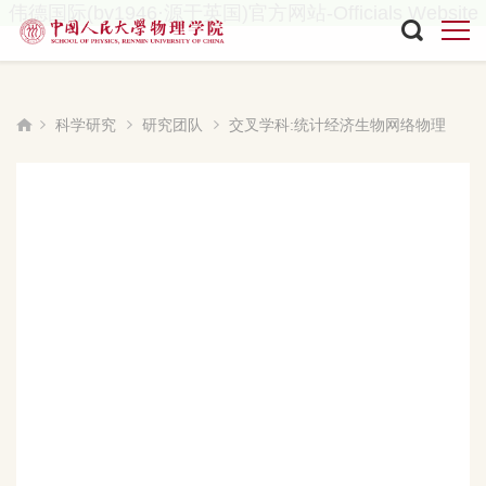
伟德国际(bv1946·源于英国)官方网站-Officials Website
科学研究
研究团队
交叉学科:统计经济生物网络物理