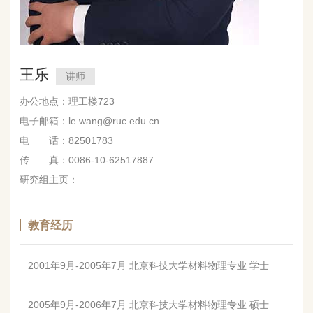
王乐
讲师
办公地点：理工楼723
电子邮箱：le.wang@ruc.edu.cn
电 话：82501783
传 真：0086-10-62517887
研究组主页：
教育经历
2001年9月-2005年7月 北京科技大学材料物理专业 学士
2005年9月-2006年7月 北京科技大学材料物理专业 硕士