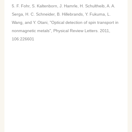
5. F. Fohr, S. Kaltenborn, J. Hamrle, H. Schultheib, A. A.
Serga, H. C. Schneider, B. Hillebrands, Y. Fukuma, L.
Wang, and Y. Otani, "Optical detection of spin transport in
nonmagnetic metals", Physical Review Letters. 2011,
106:226601