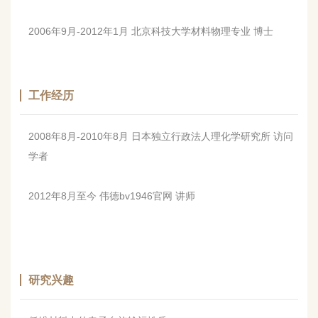
2006年9月-2012年1月 北京科技大学材料物理专业 博士
工作经历
2008年8月-2010年8月 日本独立行政法人理化学研究所 访问
学者
2012年8月至今 伟德bv1946官网 讲师
研究兴趣