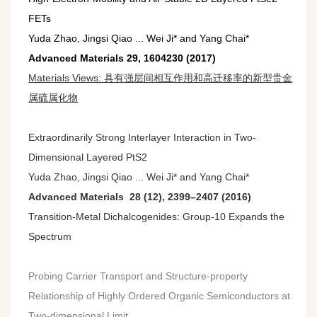
FETs
Yuda Zhao, Jingsi Qiao ... Wei Ji* and Yang Chai*
Advanced Materials 29, 1604230 (2017
)
Materials Views: 具有强层间相互作用和高迁移率的新型贵金
属硫属化物
Extraordinarily Strong Interlayer Interaction in Two-
Dimensional Layered PtS2
Yuda Zhao, Jingsi Qiao ... Wei Ji* and Yang Chai*
Advanced Materials 28 (12), 2399–2407 (2016
)
Transition-Metal Dichalcogenides: Group-10 Expands the
Spectrum
Probing Carrier Transport and Structure-property
Relationship of Highly Ordered Organic Semiconductors at
Two-dimensional Limit