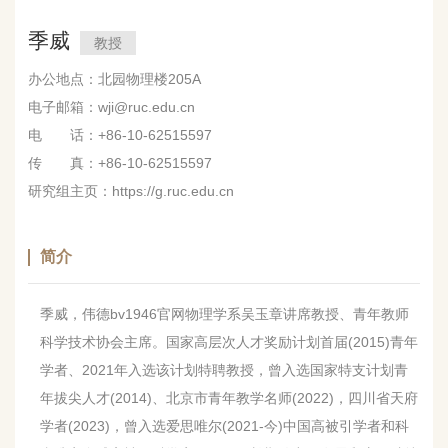
季威
教授
办公地点：北园物理楼205A
电子邮箱：wji@ruc.edu.cn
电 话：+86-10-62515597
传 真：+86-10-62515597
研究组主页：https://g.ruc.edu.cn
简介
季威，伟德bv1946官网物理学系吴玉章讲席教授、青年教师
科学技术协会主席。国家高层次人才奖励计划首届(
2015
)青年
学者、
2021
年入选该计划特聘教授，曾入选国家特支计划青
年拔尖人才(
2014
)、北京市青年教学名师(
2022
)，四川省天府
学者
(2023)
，曾入选爱思唯尔(
2021-
今)中国高被引学者和科