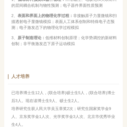
的层间耦合机制与物性预测；电子器件界面性质预测
2、
表面和界面上的物理化学过程：
非接触原子力显微镜和扫
描透射电子显微镜模拟；表面人工体系创制和特殊电子态预
测；电子激发态下的物理化学过程模拟
3、
原子制造理论：
低维材料创制原理；化学势调控的新材料
创制；非平衡激发态下原子运动模拟
人才培养
已培养博士生12人，(联合培养)硕士生5人，(联合培养)博士
后3人。现
在读博士生9人、硕士生2人。
培养研究生获人民大学吴玉章奖2次；研究生国家奖学金9
人、京东奖学金1人次、光学奖学金3人次、北京市优秀毕业
生4人。