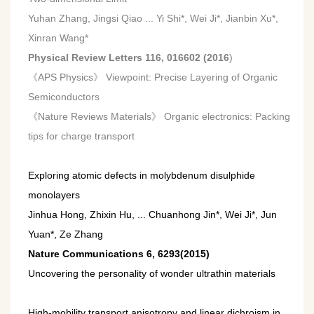
Yuhan Zhang, Jingsi Qiao ... Yi Shi*, Wei Ji*, Jianbin Xu*,
Xinran Wang*
Physical Review Letters 116, 016602 (2016
)
《APS Physics》 Viewpoint: Precise Layering of Organic
Semiconductors
《Nature Reviews Materials》 Organic electronics: Packing
tips for charge transport
Exploring atomic defects in molybdenum disulphide
monolayers
Jinhua Hong, Zhixin Hu, ... Chuanhong Jin*, Wei Ji*, Jun
Yuan*, Ze Zhang
Nature Communications 6, 6293(2015
)
Uncovering the personality of wonder ultrathin materials
High-mobility transport anisotropy and linear dichroism in