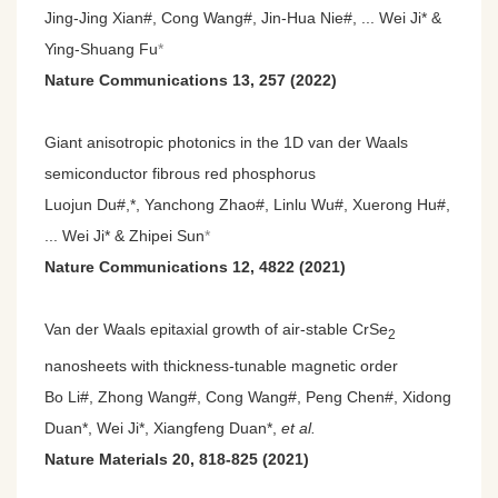
Jing-Jing Xian#, Cong Wang#, Jin-Hua Nie#, ... Wei Ji* &
Ying-Shuang Fu
*
Nature Communications 13, 257 (2022)
Giant anisotropic photonics in the 1D van der Waals
semiconductor fibrous red phosphorus
Luojun Du#,*, Yanchong Zhao#, Linlu Wu#, Xuerong Hu#,
... Wei Ji* & Zhipei Sun
*
Nature Communications 12, 4822 (2021)
Van der Waals epitaxial growth of air-stable CrSe
2
nanosheets with thickness-tunable magnetic order
Bo Li#, Zhong Wang#, Cong Wang#, Peng Chen#, Xidong
Duan*, Wei Ji*, Xiangfeng Duan*,
et al.
Nature Materials 20, 818-825 (2021)