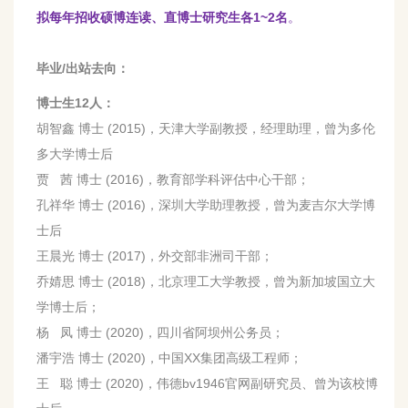
拟每年招收硕博连读、直博士研究生各1~2名
。
毕业/出站去向：
博士生12人：
胡智鑫 博士 (2015)，天津大学副教授，经理助理，曾为多伦
多大学博士后
贾 茜 博士 (2016)，教育部学科评估中心干部；
孔祥华 博士 (2016)，深圳大学助理教授，曾为麦吉尔大学博
士后
王晨光 博士 (2017)，外交部非洲司干部；
乔婧思 博士 (2018)，北京理工大学教授，曾为新加坡国立大
学博士后；
杨 凤 博士 (2020)，四川省阿坝州公务员；
潘宇浩 博士 (2020)，中国XX集团高级工程师；
王 聪 博士 (2020)，伟德bv1946官网副研究员、曾为该校博