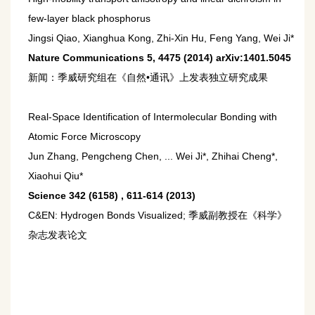
few-layer black phosphorus
Jingsi Qiao, Xianghua Kong, Zhi-Xin Hu, Feng Yang, Wei Ji*
Nature Communications 5, 4475 (2014
) arXiv:1401.5045
新闻：季威研究组在《自然•通讯》上发表独立研究成果
Real-Space Identification of Intermolecular Bonding with
Atomic Force Microscopy
Jun Zhang, Pengcheng Chen, ... Wei Ji*, Zhihai Cheng*,
Xiaohui Qiu*
Science 342 (6158) , 611-614 (2013
)
C&EN: Hydrogen Bonds Visualized; 季威副教授在《科学》
杂志发表论文