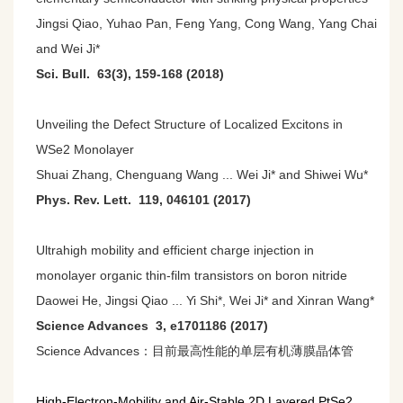
Jingsi Qiao, Yuhao Pan, Feng Yang, Cong Wang, Yang Chai
and Wei Ji*
Sci. Bull. 63(3), 159-168 (2018
)
Unveiling the Defect Structure of Localized Excitons in
WSe2 Monolayer
Shuai Zhang, Chenguang Wang ... Wei Ji* and Shiwei Wu*
Phys. Rev. Lett. 119, 046101 (2017
)
Ultrahigh mobility and efficient charge injection in
monolayer organic thin-film transistors on boron nitride
Daowei He, Jingsi Qiao ... Yi Shi*, Wei Ji* and Xinran Wang*
Science Advances 3, e1701186 (2017
)
Science Advances：目前最高性能的单层有机薄膜晶体管
High-Electron-Mobility and Air-Stable 2D Layered PtSe2