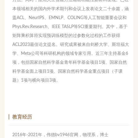
本领域相
关的国内外学术期刊和会议上发表论文二十余篇，涵
盖ACL、NeurIPS、EMNLP、COLING等人工智能重要会议和
Phys.Rev.Research、IEEE TASLP等SCI重要
期刊。其中，基于
矩阵乘积算符实现预训练模型的过参数化过程的工作获得
ACL2023最佳论文提名。研究成果被来自剑桥大学、斯坦福大
学、Meta公司等科研机构的领域专家引用。近三年主持基金6
项，包括国家自然科学基金青年科学基金项目1项、国家自然
科学基金面上项目1项、国家自然科学基金重点项目（子课
题）1项与横向项目3项。
教育经历
2016年-2021年，伟德bv1946官网，物理系，博士