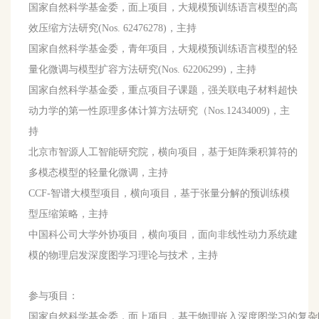
国家自然科学基金委，面上项目，大规模预训练语言模型的高
效压缩方法研究(Nos. 62476278)，主持
国家自然科学基金委，青年项目，大规模预训练语言模型的轻
量化微调与模型扩容方法研究(Nos. 62206299)，主持
国家自然科学基金委，重点项目子课题，强关联电子材料超快
动力学的第一性原理多体计算方法研究（Nos.12434009)，主
持
北京市智源人工智能研究院，横向项目，基于矩阵乘积算符的
多模态模型的轻量化微调，主持
CCF-智谱大模型项目，横向项目，基于张量分解的预训练模
型压缩策略，主持
中国科公司大学外协项目，横向项目，面向非线性动力系统建
模的物理启发深度图学习理论与技术，主持
参与项目：
国家自然科学基金委，面上项目，基于物理嵌入深度图学习的复杂时空系统