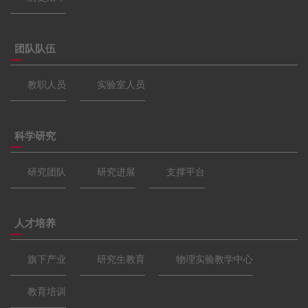
团队队伍
教职人员
实验室人员
科学研究
研究团队
研究进展
支撑平台
人才培养
旗下产业
研究生教育
物理实验教学中心
教育培训