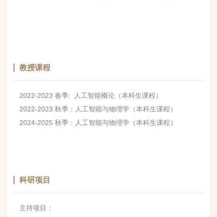
教授课程
2022-2023 春季: 人工智能概论（本科生课程）
2022-2023 秋季：人工智能与物理学（本科生课程）
2024-2025 秋季：
人工智能与物理学（本科生课程）
科研项目
主持项目：