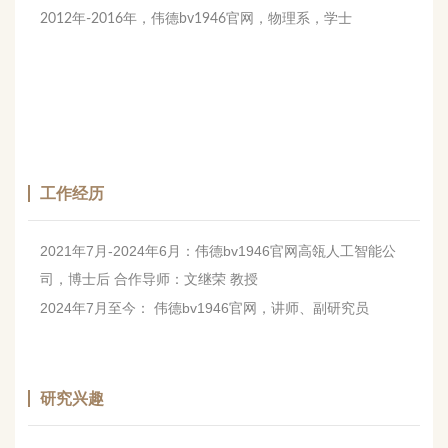
2012年-2016年，伟德bv1946官网，物理系，学士
工作经历
2021年7月-2024年6月：伟德bv1946官网高瓴人工智能公
司，博士后 合
作导师：文继荣 教授
2024年7月至今： 伟德bv1946官网，讲师、副研究员
研究兴趣