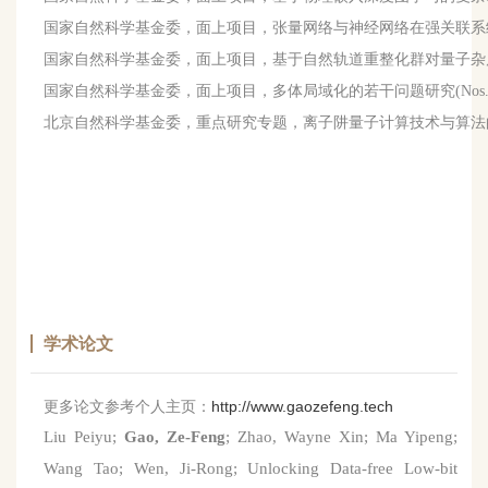
国家自然科学基金委，面上项目，张量网络与神经网络在强关联系统中的结合
国家自然科学基金委，面上项目，基于自然轨道重整化群对量子杂质系统中若
国家自然科学基金委，面上项目，多体局域化的若干问题研究(Nos. 118
北京自然科学基金委，重点研究专题，离子阱量子计算技术与算法
学术论文
更多论文参考个人主页：
http://www.gaozefeng.tech
Liu Peiyu
;
Gao, Ze-Feng
; Zhao, Wayne Xin; Ma Yipeng;
Wang Tao; Wen,
Ji-Rong; Unlocking Data-free Low-bit