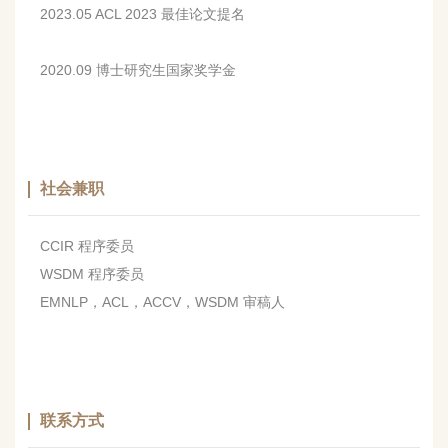
2023.05 ACL 2023 最佳论文提名
2020.09 博士研究生国家奖学金
社会兼职
CCIR 程序委员
WSDM 程序委员
EMNLP，ACL，ACCV，WSDM 审稿人
联系方式