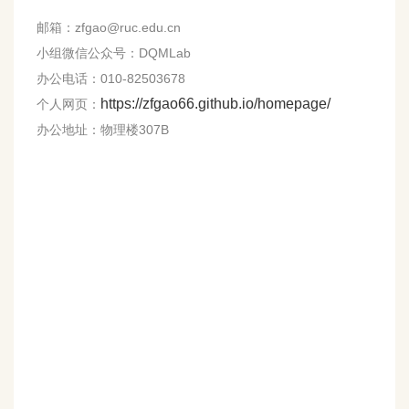
邮箱：zfgao@ruc.edu.cn
小组微信公众号：DQMLab
办公电话：010-82503678
https://zfgao66.github.io/homepage/
个人网页：
办公地址：物理楼307B