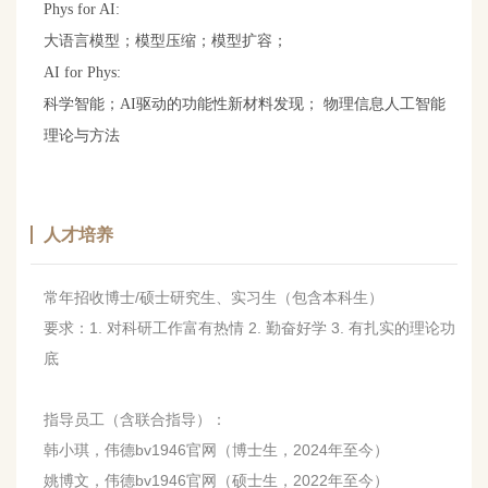
Phys for AI:
大语言模型；模型压缩；模型扩容；
AI for Phys:
科学智能；AI驱动的功能性新材料发现； 物理信息人工智能
理论与方法
人才培养
常年招收博士/硕士研究生、实习生（包含本科生）
要求：1. 对科研工作富有热情 2. 勤奋好学 3. 有扎实的理论功
底
指导员工（含联合指导）：
韩小琪，伟德bv1946官网（博士生，2024年至今）
姚博文，伟德bv1946官网（硕士生，2022年至今）