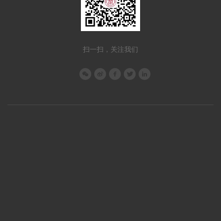
扫一扫，关注我们