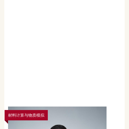
材料计算与物质模拟