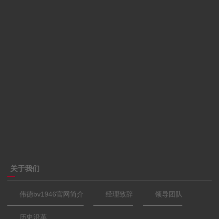
关于我们
​伟德bv1946官网简介
经理致辞
领导团队
历史沿革