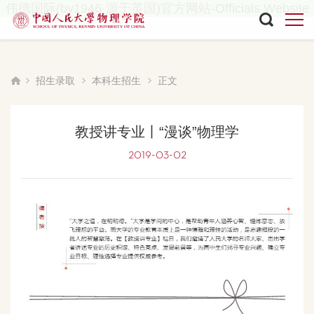
伟德国际(bv1946·源于英国)官方网站-Officials Website
招生录取
本科生招生
正文
教授讲专业丨“漫谈”物理学
2019-03-02