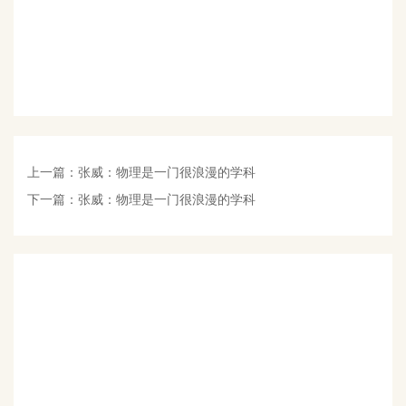
上一篇：
张威：物理是一门很浪漫的学科
下一篇：
张威：物理是一门很浪漫的学科